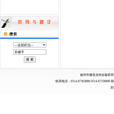
扬州市建筑业协会版权所
联系电话：0514-87363886 0514-873
苏I