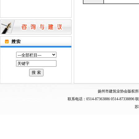
扬州市建筑业协会版权所
联系电话：0514-87363886 0514-873
苏I