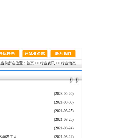
当前所在位置：首页 >> 行业资讯 >> 行业动态
(2023-05-26)
(2021-08-30)
(2021-08-25)
(2021-08-25)
(2021-08-24)
名华发工人
(2021-08-24)