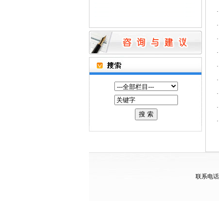
联系电话：