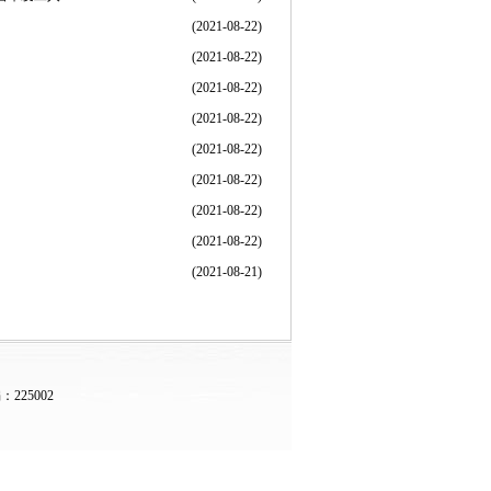
(2021-08-22)
(2021-08-22)
(2021-08-22)
(2021-08-22)
(2021-08-22)
(2021-08-22)
(2021-08-22)
(2021-08-22)
(2021-08-21)
225002