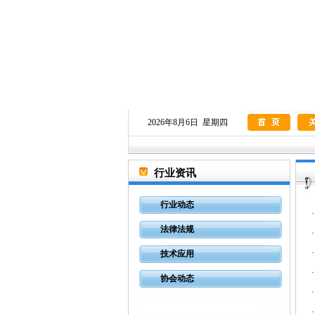
2026年8月6日 星期四
行业资讯
行业动态
法律法规
技术应用
协会动态