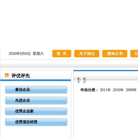
2026年8月8日 星期六
评优评先
最佳企业
年份分类：
2011年
2010年
2009年
先进企业
优秀企业家
优秀项目经理