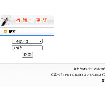
扬州市建筑业协会版权所
联系电话：0514-87363886 0514-873
苏I