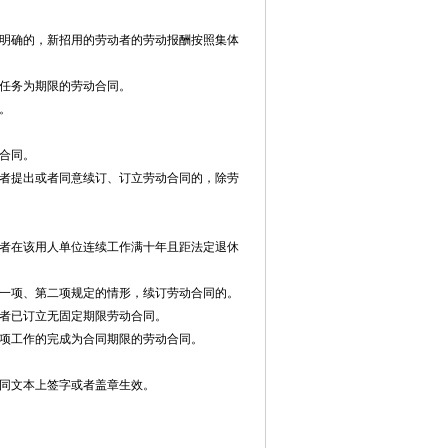
明确的，新招用的劳动者的劳动报酬按照集体
任务为期限的劳动合同。
。
合同。
者提出或者同意续订、订立劳动合同的，除劳
者在该用人单位连续工作满十年且距法定退休
一项、第二项规定的情形，续订劳动合同的。
者已订立无固定期限劳动合同。
项工作的完成为合同期限的劳动合同。
同文本上签字或者盖章生效。