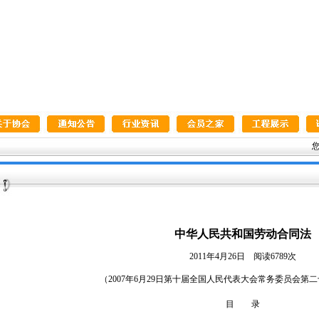
您
中华人民共和国劳动合同法
2011年4月26日 阅读6789次
（2007年6月29日第十届全国人民代表大会常务委员会第
目 录