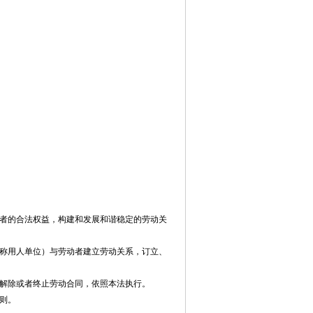
者的合法权益，构建和发展和谐稳定的劳动关
称用人单位）与劳动者建立劳动关系，订立、
解除或者终止劳动合同，依照本法执行。
则。