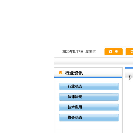
2026年8月7日 星期五
行业资讯
行业动态
法律法规
技术应用
协会动态