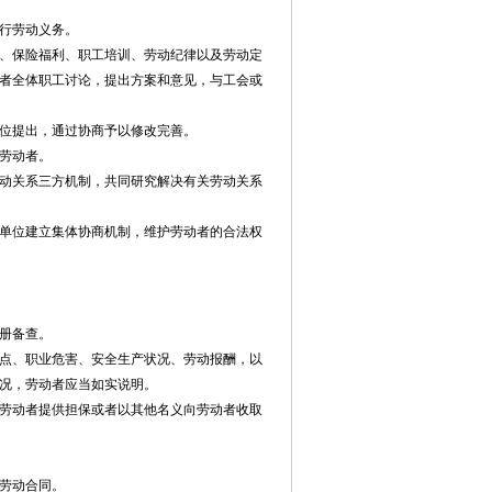
行劳动义务。
、保险福利、职工培训、劳动纪律以及劳动定
者全体职工讨论，提出方案和意见，与工会或
位提出，通过协商予以修改完善。
劳动者。
动关系三方机制，共同研究解决有关劳动关系
单位建立集体协商机制，维护劳动者的合法权
册备查。
点、职业危害、安全生产状况、劳动报酬，以
况，劳动者应当如实说明。
劳动者提供担保或者以其他名义向劳动者收取
劳动合同。