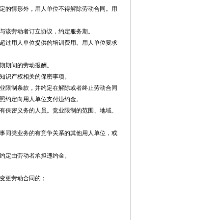
定的情形外，用人单位不得解除劳动合同。用
与该劳动者订立协议，约定服务期。
超过用人单位提供的培训费用。用人单位要求
期期间的劳动报酬。
知识产权相关的保密事项。
业限制条款，并约定在解除或者终止劳动合同
照约定向用人单位支付违约金。
有保密义务的人员。竞业限制的范围、地域、
事同类业务的有竞争关系的其他用人单位，或
约定由劳动者承担违约金。
变更劳动合同的；