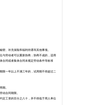
秘密、补充保险和福利待遇等其他事项。
位与劳动者可以重新协商；协商不成的，适用
体合同或者集体合同未规定劳动条件等标准
期限一年以上不满三年的，试用期不得超过二
用期。
劳动合同期限。
约定工资的百分之八十，并不得低于用人单位