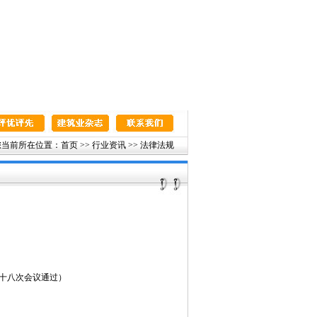
当前所在位置：首页 >> 行业资讯 >> 法律法规
二十八次会议通过）