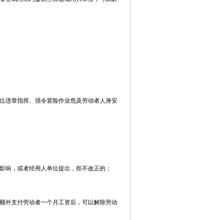
位违章指挥、强令冒险作业危及劳动者人身安
影响，或者经用人单位提出，拒不改正的；
额外支付劳动者一个月工资后，可以解除劳动