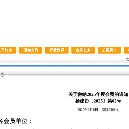
您
关于缴纳2025年度会费的通知
扬建协〔2025〕第02号
2025年3月6日 阅读2561次
各会员单位：