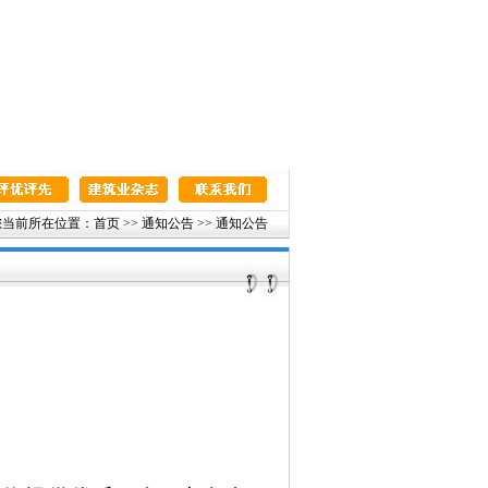
当前所在位置：首页 >> 通知公告 >> 通知公告