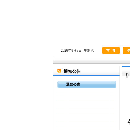
2026年8月8日 星期六
通知公告
通知公告